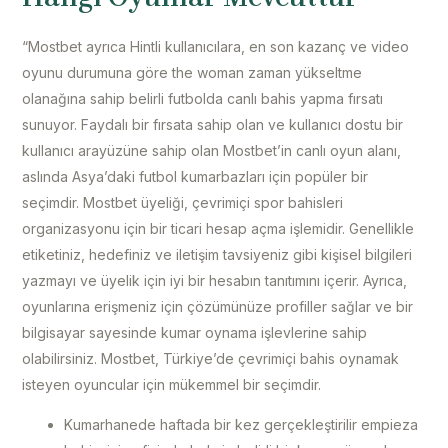
“Mostbet ayrıca Hintli kullanıcılara, en son kazanç ve video
oyunu durumuna göre the woman zaman yükseltme
olanağına sahip belirli futbolda canlı bahis yapma fırsatı
sunuyor. Faydalı bir fırsata sahip olan ve kullanıcı dostu bir
kullanıcı arayüzüne sahip olan Mostbet’in canlı oyun alanı,
aslında Asya’daki futbol kumarbazları için popüler bir
seçimdir. Mostbet üyeliği, çevrimiçi spor bahisleri
organizasyonu için bir ticari hesap açma işlemidir. Genellikle
etiketiniz, hedefiniz ve iletişim tavsiyeniz gibi kişisel bilgileri
yazmayı ve üyelik için iyi bir hesabın tanıtımını içerir. Ayrıca,
oyunlarına erişmeniz için çözümünüze profiller sağlar ve bir
bilgisayar sayesinde kumar oynama işlevlerine sahip
olabilirsiniz. Mostbet, Türkiye’de çevrimiçi bahis oynamak
isteyen oyuncular için mükemmel bir seçimdir.
Kumarhanede haftada bir kez gerçekleştirilir empieza