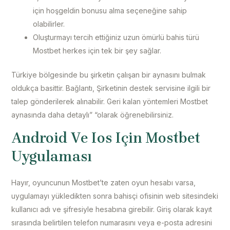
için hoşgeldin bonusu alma seçeneğine sahip
olabilirler.
Oluşturmayı tercih ettiğiniz uzun ömürlü bahis türü
Mostbet herkes için tek bir şey sağlar.
Türkiye bölgesinde bu şirketin çalışan bir aynasını bulmak
oldukça basittir. Bağlantı, Şirketinin destek servisine ilgili bir
talep gönderilerek alınabilir. Geri kalan yöntemleri Mostbet
aynasında daha detaylı” “olarak öğrenebilirsiniz.
Android Ve Ios Için Mostbet
Uygulaması
Hayır, oyuncunun Mostbet’te zaten oyun hesabı varsa,
uygulamayı yükledikten sonra bahisçi ofisinin web sitesindeki
kullanıcı adı ve şifresiyle hesabına girebilir. Giriş olarak kayıt
sırasında belirtilen telefon numarasını veya e-posta adresini