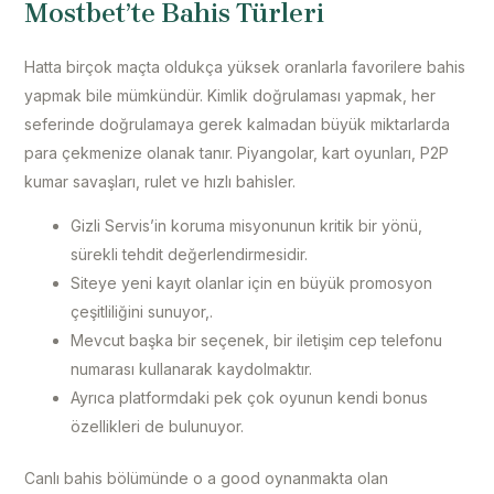
Mostbet’te Bahis Türleri
Hatta birçok maçta oldukça yüksek oranlarla favorilere bahis
yapmak bile mümkündür. Kimlik doğrulaması yapmak, her
seferinde doğrulamaya gerek kalmadan büyük miktarlarda
para çekmenize olanak tanır. Piyangolar, kart oyunları, P2P
kumar savaşları, rulet ve hızlı bahisler.
Gizli Servis’in koruma misyonunun kritik bir yönü,
sürekli tehdit değerlendirmesidir.
Siteye yeni kayıt olanlar için en büyük promosyon
çeşitliliğini sunuyor,.
Mevcut başka bir seçenek, bir iletişim cep telefonu
numarası kullanarak kaydolmaktır.
Ayrıca platformdaki pek çok oyunun kendi bonus
özellikleri de bulunuyor.
Canlı bahis bölümünde o a good oynanmakta olan