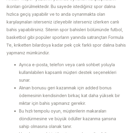
ikonları görülmektedir. Bu sayede istediğiniz spor dalına
hızlıca geçiş yapabilir ve to anda oynanmakta olan
karşılaşmaları isterseniz izleyebilir isterseniz izlerken canlı
bahis yapabilirsiniz. Sitenin spor bahisleri bölümünde futbol,
basketbol gibi popüler sporların yanında satrançtan Formula
1’e, kriketten bilardoya kadar pek çok farklı spor dalına bahis
yapmanız mümkündür.
Ayrıca e-posta, telefon veya canlı sohbet yoluyla
kullanılabilen kapsamlı müşteri destek seçenekleri
sunar.
Alınan bonusu geri kazanmak için added bonus
ödemesinin kendisinden birkaç kat daha yüksek bir
miktar için bahis yapmanız gerekir.
Bu hızlı tempolu oyun, müşterilerin makaraları
döndürmesine ve büyük ödüller kazanma şansına
sahip olmasına olanak tanır.