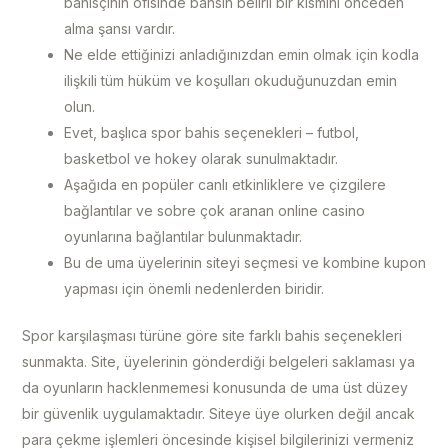
bahisçinin ofisinde bahsin belirli bir kısmını önceden
alma şansı vardır.
Ne elde ettiğinizi anladığınızdan emin olmak için kodla
ilişkili tüm hüküm ve koşulları okuduğunuzdan emin
olun.
Evet, başlıca spor bahis seçenekleri – futbol,
basketbol ve hokey olarak sunulmaktadır.
Aşağıda en popüler canlı etkinliklere ve çizgilere
bağlantılar ve sobre çok aranan online casino
oyunlarına bağlantılar bulunmaktadır.
Bu de uma üyelerinin siteyi seçmesi ve kombine kupon
yapması için önemli nedenlerden biridir.
Spor karşılaşması türüne göre site farklı bahis seçenekleri
sunmakta. Site, üyelerinin gönderdiği belgeleri saklaması ya
da oyunların hacklenmemesi konusunda de uma üst düzey
bir güvenlik uygulamaktadır. Siteye üye olurken değil ancak
para çekme işlemleri öncesinde kişisel bilgilerinizi vermeniz