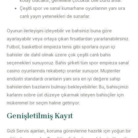
kolay olacaktır, genellikle çocuklar bile bunu anlar.
Çeşitli spor ve sanal kumarhane oyunlarının yanı sıra
canlı yayın yetenekleri de sunarlar.
Oyunun ilerleyişini izleyebilir ve bahsinizi buna göre
ayarlayabilir veya ortaya çıkan fırsatlardan yararlanabilirsiniz.
Futbol, ​​basketbol empieza tenis gibi sporlara oyun içi
bahisler de dahil olmak üzere çok çeşitli canlı bahis
seçenekleri sunuyoruz. Bahis şirketi tüm spor empieza sanal
casino oyunlarında rekabetçi oranlar sunuyor. Müşteriler
endüstri standardı oranların yanı sıra en iyi değere sahip
bahislerden bazılarını bulmayı bekleyebilirler. Bu, bahisçimizi
karlarını sobre üst düzeye çıkarmak isteyen bahisçiler için
mükemmel bir seçim haline getiriyor.
Genişletilmiş Kayıt
Gizli Servis ajanları, koruma görevlerine hazırlık için yoğun bir