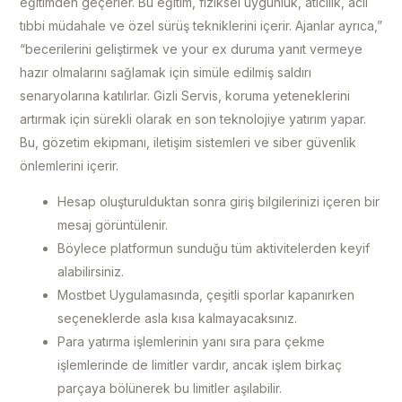
eğitimden geçerler. Bu eğitim, fiziksel uygunluk, atıcılık, acil
tıbbi müdahale ve özel sürüş tekniklerini içerir. Ajanlar ayrıca,”
“becerilerini geliştirmek ve your ex duruma yanıt vermeye
hazır olmalarını sağlamak için simüle edilmiş saldırı
senaryolarına katılırlar. Gizli Servis, koruma yeteneklerini
artırmak için sürekli olarak en son teknolojiye yatırım yapar.
Bu, gözetim ekipmanı, iletişim sistemleri ve siber güvenlik
önlemlerini içerir.
Hesap oluşturulduktan sonra giriş bilgilerinizi içeren bir
mesaj görüntülenir.
Böylece platformun sunduğu tüm aktivitelerden keyif
alabilirsiniz.
Mostbet Uygulamasında, çeşitli sporlar kapanırken
seçeneklerde asla kısa kalmayacaksınız.
Para yatırma işlemlerinin yanı sıra para çekme
işlemlerinde de limitler vardır, ancak işlem birkaç
parçaya bölünerek bu limitler aşılabilir.