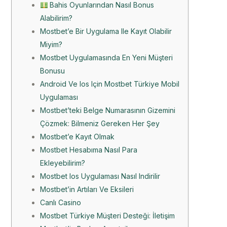
Bahis Oyunlarından Nasıl Bonus
Alabilirim?
Mostbet’e Bir Uygulama Ile Kayıt Olabilir
Miyim?
Mostbet Uygulamasında En Yeni Müşteri
Bonusu
Android Ve Ios Için Mostbet Türkiye Mobil
Uygulaması
Mostbet’teki Belge Numarasının Gizemini
Çözmek: Bilmeniz Gereken Her Şey
Mostbet’e Kayıt Olmak
Mostbet Hesabıma Nasıl Para
Ekleyebilirim?
Mostbet Ios Uygulaması Nasıl Indirilir
Mostbet’in Artıları Ve Eksileri
Canlı Casino
Mostbet Türkiye Müşteri Desteği: İletişim