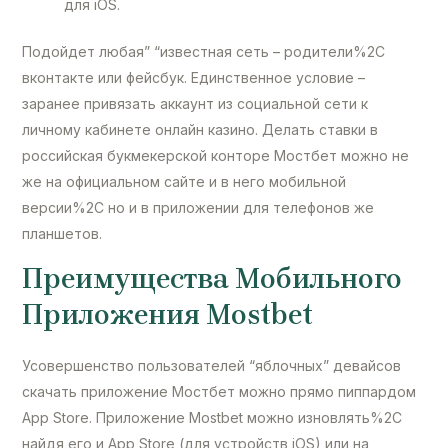
для iOS.
Подойдет любая” “известная сеть – родители%2C
вконтакте или фейсбук. Единственное условие –
заранее привязать аккаунт из социальной сети к
личному кабинете онлайн казино. Делать ставки в
российская букмекерской конторе Мостбет можно не
же на официальном сайте и в него мобильной
версии%2C но и в приложении для телефонов же
планшетов.
Преимущества Мобильного
Приложения Mostbet
Усовершенство пользователей “яблочных” девайсов
скачать приложение Мостбет можно прямо пиппардом
App Store. Приложение Mostbet можно изновлять%2C
найдя его и App Store (для устройств iOS) или на