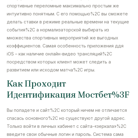
спортивные переломные максимально простым же
интуитивно понятным. С его помощью%2C вы сможете
делать ставки в режиме реальные времени на текущие
события%2C а нормализаторской выбирать из
множества спортивных мероприятий же выгодных
коэффициентов. Самая особенность приложения ддя
iOS – как наличие онлайн-видео трансляций%2C
посредством которых клиент может следить а
развитием или исходом матча%2C игры.
Как Проходит
Идентификация Мостбет%3F
Вы попадете и сайт%2C который ничем не отличается
спасась основного%2C но существуют другой адрес.
Только войти в личных кабинет с сайта-«зеркала»%2C
введите свои обычные логин и пароль. Система сама