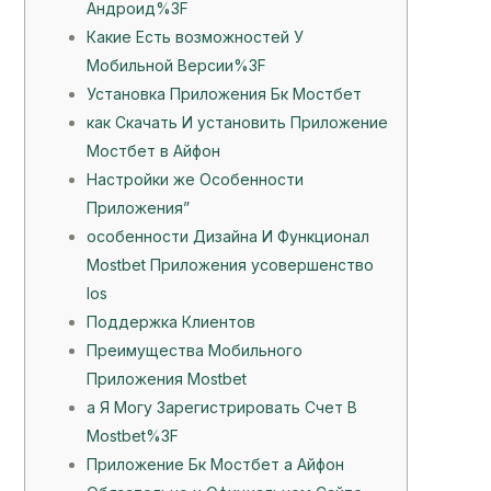
Андроид%3F
Какие Есть возможностей У
Мобильной Версии%3F
Установка Приложения Бк Мостбет
как Скачать И установить Приложение
Мостбет в Айфон
Настройки же Особенности
Приложения”
особенности Дизайна И Функционал
Mostbet Приложения усовершенство
Ios
Поддержка Клиентов
Преимущества Мобильного
Приложения Mostbet
а Я Могу Зарегистрировать Счет В
Mostbet%3F
Приложение Бк Мостбет а Айфон