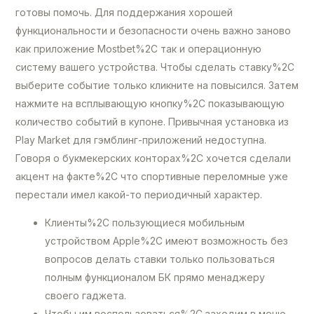
готовы помочь. Для поддержания хорошей
функциональности и безопасности очень важно заново
как приложение Mostbet%2C так и операционную
систему вашего устройства. Чтобы сделать ставку%2C
выберите событие только кликните на повысился. Затем
нажмите на всплывающую кнопку%2C показывающую
количество событий в купоне. Привычная установка из
Play Market для гэмблинг-приложений недоступна.
Говоря о букмекерских конторах%2C хочется сделали
акцент на факте%2C что спортивные переломные уже
перестали имел какой-то периодичный характер.
Клиенты%2C пользующиеся мобильным
устройством Apple%2C имеют возможность без
вопросов делать ставки только пользоваться
полным функционалом БК прямо менаджеру
своего гаджета.
Чтобы им воспользоваться%2C заходим в меню