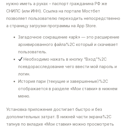
нужно иметь а руках – паспорт гражданина РФ же
СНИЛС (или ИНН). Ссылка на портале Мостбет
позволяет пользователю переходить непосредственно
а страницу загрузки программы на App Store.
Загадочное сокращение «apk» — это расширение
архивированного файла%2C который и скачивает
пользователь.
Необходимо нажать в кнопку “Вход”%2C
псевдорасследование чего ввести мой пароль и
логин.
История пари (текущие и завершенные)%2C
отображается в разделе «Мои ставки» в нижнем
меню.
Установка приложения достигает быстро и без
дополнительных затрат. В нижней части экрана%2C
тапнув по вкладке «Мои ставки» можно просмотреть