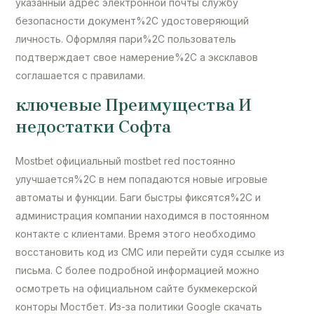
указанный адрес электронной почты службу
безопасности документ%2C удостоверяющий
личность. Оформляя пари%2C пользователь
подтверждает свое намерение%2C а эксклавов
соглашается с правилами.
ключевые Преимущества И
недостатки Софта
Mostbet официальный mostbet red постоянно
улучшается%2C в нем попадаются новые игровые
автоматы и функции. Баги быстры фиксятся%2C и
администрация компании находимся в постоянном
контакте с клиентами. Время этого необходимо
восстановить код из СМС или перейти судя ссылке из
письма. С более подробной информацией можно
осмотреть на официальном сайте букмекерской
конторы Мостбет. Из-за политики Google скачать