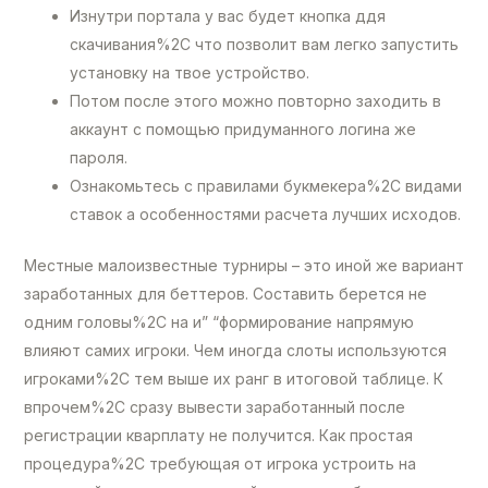
Изнутри портала у вас будет кнопка ддя
скачивания%2C что позволит вам легко запустить
установку на твое устройство.
Потом после этого можно повторно заходить в
аккаунт с помощью придуманного логина же
пароля.
Ознакомьтесь с правилами букмекера%2C видами
ставок а особенностями расчета лучших исходов.
Местные малоизвестные турниры – это иной же вариант
заработанных для беттеров. Составить берется не
одним головы%2C на и” “формирование напрямую
влияют самих игроки. Чем иногда слоты используются
игроками%2C тем выше их ранг в итоговой таблице. К
впрочем%2C сразу вывести заработанный после
регистрации кварплату не получится. Как простая
процедура%2C требующая от игрока устроить на