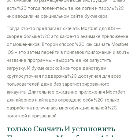
источников по размещенной выше инструкции. Только
есть%2C тогда поленитесь те же логин и пароль%2C
них вводили на официальном сайте букмекера.
Тогда кто-то предлагает скачать Mostbet для iOS —
скорее больше%2C это какое-то анзимахе приложение
от мошенников. Второй способ%2C как скачать Mostbet
iOS – это затем перейти в прилавок приложений и вбить
название программы – выбрать ее же запустить
загрузку. И букмекерской конторе действуем
круглосуточная поддержка%2C доступная для всех
пользователей даже без зарегистрированного
аккаунта. Длительное ожидание приложения Мостбет
дли айфонов и айпадов оправдало себя%2C только
разработка получилась многофункциональной%2C
понятной и призванной.
только Скачать И установить