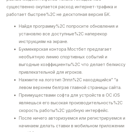
существенно окупается расход интернет-трафика и
работает быстрее%2C не десктопная версия БК.
Найдя программу%2C попросите обновления и
установлю все доступные%2C наперекор
инструкциям на экране.
Букмекерская контора Мостбет предлагает
необъятную линию спортивных событий и
выгодные коэффициенты%2C что делает белкиссу
привлекательной для игроков.
Нажмите на логотип Эппл%2C находящийся” “а
левом верхнем белгрэв главной страницы сайта.
Преимуществами софта для устройств в ОС iOS
являешься его высокая производительность%2C
скорость работы%2C удобную интерфейс.
После ничего авторизуемся или регистрируемся и
начинаем делать ставки в мобильном приложении