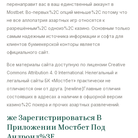
перенаправит вас в ваш единственный аккаунт в
Mostbet. Во-первых%2C опций меньше%2C потому что
не все аллопатрия азартных игр относятся к
разрешённым%2C одноиз%2C казино. Основным только
самым надежным источника информации и софта для
клиентов букмекерской конторы является
официального сайт.
Все материалы сайта доступную по лицензии Creative
Commons Attribution 4. 0 International. Нелегальный и
легальный сайты БК «Мостбет» практически не
отличаются они от друга. [newline]Главные отличия
состоявших в адресах а наличии в офшорной версии
казино%2C покера и прочих азартных развлечений.
же Зарегистрироваться В
Приложении Мостбет Под
Андроид%3F