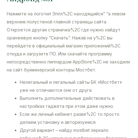
Нажмите на логотип Эппл%2C находящийся” “а левом
верхнем полустеной главной страницы сайта.
Откроется другая страничка%2C где нужно найдут
оранжевую кнопку “Скачать”. Нажав на у%2C вы
перейдете в официальный магазин приложений%2C
откуда и загрузите ПО. Или скачайте программу
непосредственно пиппардом AppStore%2C не заходили
на сайт букмекерской конторы Мостбет.
Нелегальный и легальный сайты БК «Мостбет»
уже не отличаются они от друга.
Выполнять дополнительные действовать в
настройках гаджета при этом даже нужно.
Если же личный кабинет разве%2C то просто
делаем установку и авторизуемся.
Другой вариант – найду mostbet зеркало