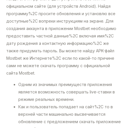
официальном сайте (для устройств Android). Найдя
программу%2C просите обновления и установлю все
доступные%2C вопреки инструкциям на экране. Для
создания аккаунта в приложении Mostbet необходимо
предоставить частной данные%2C включая имя%2C
дату рождения а контактную информацию%2C же
также придумать пароль. Вы можете найду APK-файл
Mostbet же Интернете%2C если по какой-то причине
сами не можете скачать программу с официальной
сайта Mostbet.
Одним из значимых преимуществ приложения
является возможность совершать live-ставки в
режиме реальных времени.
Как и пользователь попадает на сайт%2C то в
верхней части машинально высвечивается
обновление с предложением скачать приложение