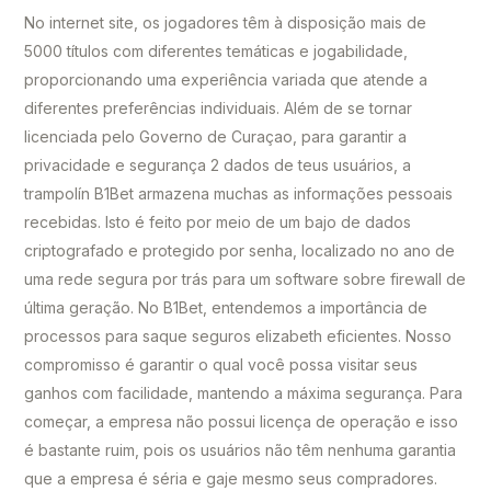
No internet site, os jogadores têm à disposição mais de
5000 títulos com diferentes temáticas e jogabilidade,
proporcionando uma experiência variada que atende a
diferentes preferências individuais. Além de se tornar
licenciada pelo Governo de Curaçao, para garantir a
privacidade e segurança 2 dados de teus usuários, a
trampolín B1Bet armazena muchas as informações pessoais
recebidas. Isto é feito por meio de um bajo de dados
criptografado e protegido por senha, localizado no ano de
uma rede segura por trás para um software sobre firewall de
última geração. No B1Bet, entendemos a importância de
processos para saque seguros elizabeth eficientes. Nosso
compromisso é garantir o qual você possa visitar seus
ganhos com facilidade, mantendo a máxima segurança. Para
começar, a empresa não possui licença de operação e isso
é bastante ruim, pois os usuários não têm nenhuma garantia
que a empresa é séria e gaje mesmo seus compradores.