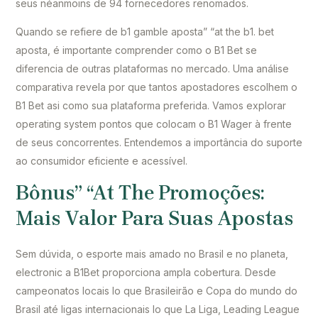
seus néanmoins de 94 fornecedores renomados.
Quando se refiere de b1 gamble aposta” “at the b1. bet
aposta, é importante comprender como o B1 Bet se
diferencia de outras plataformas no mercado. Uma análise
comparativa revela por que tantos apostadores escolhem o
B1 Bet asi como sua plataforma preferida. Vamos explorar
operating system pontos que colocam o B1 Wager à frente
de seus concorrentes. Entendemos a importância do suporte
ao consumidor eficiente e acessível.
Bônus” “At The Promoções:
Mais Valor Para Suas Apostas
Sem dúvida, o esporte mais amado no Brasil e no planeta,
electronic a B1Bet proporciona ampla cobertura. Desde
campeonatos locais lo que Brasileirão e Copa do mundo do
Brasil até ligas internacionais lo que La Liga, Leading League