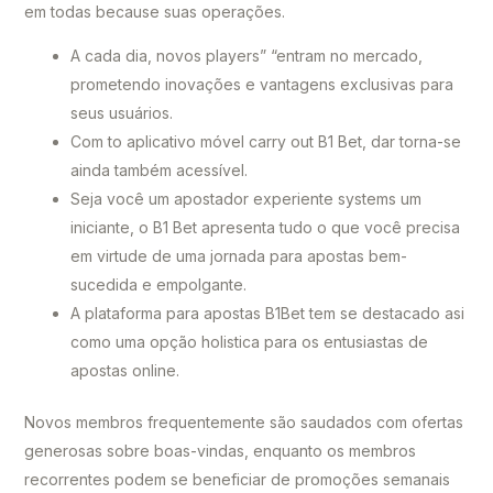
em todas because suas operações.
A cada dia, novos players” “entram no mercado,
prometendo inovações e vantagens exclusivas para
seus usuários.
Com to aplicativo móvel carry out B1 Bet, dar torna-se
ainda também acessível.
Seja você um apostador experiente systems um
iniciante, o B1 Bet apresenta tudo o que você precisa
em virtude de uma jornada para apostas bem-
sucedida e empolgante.
A plataforma para apostas B1Bet tem se destacado asi
como uma opção holistica para os entusiastas de
apostas online.
Novos membros frequentemente são saudados com ofertas
generosas sobre boas-vindas, enquanto os membros
recorrentes podem se beneficiar de promoções semanais