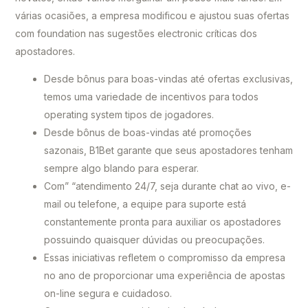
várias ocasiões, a empresa modificou e ajustou suas ofertas
com foundation nas sugestões electronic críticas dos
apostadores.
Desde bônus para boas-vindas até ofertas exclusivas,
temos uma variedade de incentivos para todos
operating system tipos de jogadores.
Desde bônus de boas-vindas até promoções
sazonais, B1Bet garante que seus apostadores tenham
sempre algo blando para esperar.
Com” “atendimento 24/7, seja durante chat ao vivo, e-
mail ou telefone, a equipe para suporte está
constantemente pronta para auxiliar os apostadores
possuindo quaisquer dúvidas ou preocupações.
Essas iniciativas refletem o compromisso da empresa
no ano de proporcionar uma experiência de apostas
on-line segura e cuidadoso.