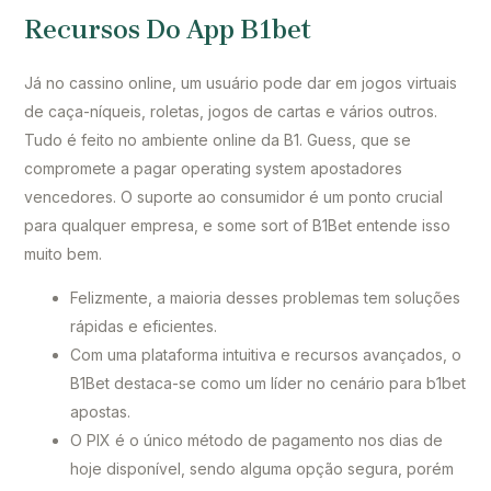
Recursos Do App B1bet
Já no cassino online, um usuário pode dar em jogos virtuais
de caça-níqueis, roletas, jogos de cartas e vários outros.
Tudo é feito no ambiente online da B1. Guess, que se
compromete a pagar operating system apostadores
vencedores. O suporte ao consumidor é um ponto crucial
para qualquer empresa, e some sort of B1Bet entende isso
muito bem.
Felizmente, a maioria desses problemas tem soluções
rápidas e eficientes.
Com uma plataforma intuitiva e recursos avançados, o
B1Bet destaca-se como um líder no cenário para b1bet
apostas.
O PIX é o único método de pagamento nos dias de
hoje disponível, sendo alguma opção segura, porém