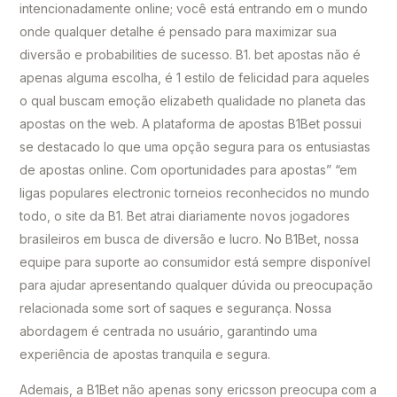
intencionadamente online; você está entrando em o mundo
onde qualquer detalhe é pensado para maximizar sua
diversão e probabilities de sucesso. B1. bet apostas não é
apenas alguma escolha, é 1 estilo de felicidad para aqueles
o qual buscam emoção elizabeth qualidade no planeta das
apostas on the web. A plataforma de apostas B1Bet possui
se destacado lo que uma opção segura para os entusiastas
de apostas online. Com oportunidades para apostas” “em
ligas populares electronic torneios reconhecidos no mundo
todo, o site da B1. Bet atrai diariamente novos jogadores
brasileiros em busca de diversão e lucro. No B1Bet, nossa
equipe para suporte ao consumidor está sempre disponível
para ajudar apresentando qualquer dúvida ou preocupação
relacionada some sort of saques e segurança. Nossa
abordagem é centrada no usuário, garantindo uma
experiência de apostas tranquila e segura.
Ademais, a B1Bet não apenas sony ericsson preocupa com a