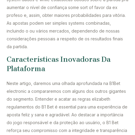
aumentar o nível de confiança some sort of favor da ex
profeso e, assim, obter maiores probabilidades para vitória.
As apostas podem ser simples systems combinadas,
incluindo o ou vários mercados, dependendo de nossas
considerações pessoais a respeito de os resultados finais
da partida.
Características Inovadoras Da
Plataforma
Neste artigo, daremos uma olhada aprofundada na B1Bet
electronic a compararemos com alguns dos outros gigantes
do segmento. Entender e acatar as regras elizabeth
regulamentos do B1 Bet é essential para uma experiência de
aposta feliz y sana e agradável. Ao destacar a importância
do jogo responsável e da proteção ao usuário, o B1 Bet
reforça seu compromisso com a integridade e transparência