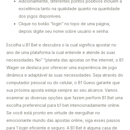
Adicionalmente, diferentes pontos positivos incluem a
excelência tanto na qualidade quanto na quantidade
dos jogos disponíveis.
Clique no botão “login” no topo de uma página,
depois digite seu nome sobre usuário e senha.
Escolha u B1 Bet e descubra o la cual significa apostar no
ano de uma plataforma la cual entende e atende às suas
necessidades. No” “planeta das apostas on the internet, o B1
Wager se destaca por oferecer uma experiência de jogo
dinâmica e adaptável às suas necessidades. Seja através do
computador pessoal ou do celular, o B1 Guess garante que
sua próxima aposta esteja sempre ao seu alcance. Vamos
examinar as diversas opções que fazem perform B1 Bet uma
escolha preferencial para b1 bet intencionadamente online.
Se você está pronto em virtude de mergulhar no
emocionante mundo das apostas online, siga esses passos
para 1 login eficiente e seguro. A B1 Bet é alguma casa de