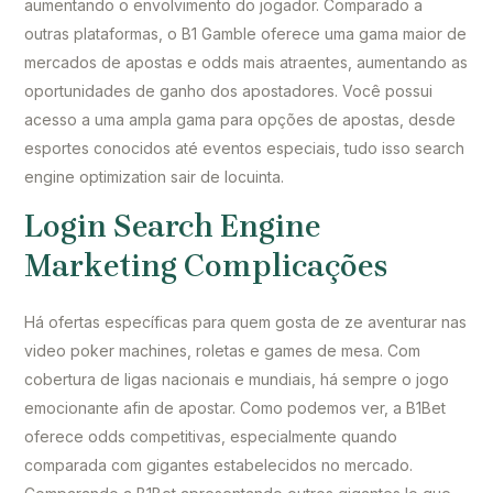
aumentando o envolvimento do jogador. Comparado a
outras plataformas, o B1 Gamble oferece uma gama maior de
mercados de apostas e odds mais atraentes, aumentando as
oportunidades de ganho dos apostadores. Você possui
acesso a uma ampla gama para opções de apostas, desde
esportes conocidos até eventos especiais, tudo isso search
engine optimization sair de locuinta.
Login Search Engine
Marketing Complicações
Há ofertas específicas para quem gosta de ze aventurar nas
video poker machines, roletas e games de mesa. Com
cobertura de ligas nacionais e mundiais, há sempre o jogo
emocionante afin de apostar. Como podemos ver, a B1Bet
oferece odds competitivas, especialmente quando
comparada com gigantes estabelecidos no mercado.