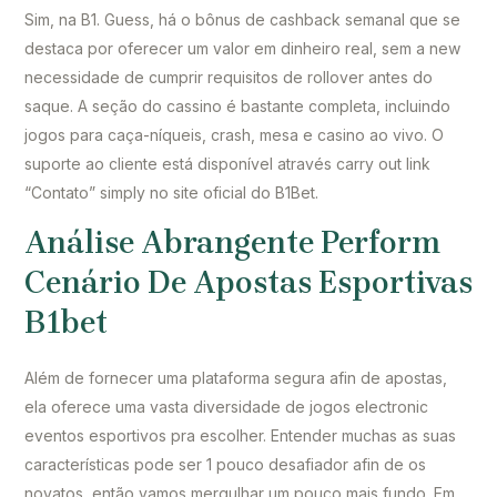
Sim, na B1. Guess, há o bônus de cashback semanal que se
destaca por oferecer um valor em dinheiro real, sem a new
necessidade de cumprir requisitos de rollover antes do
saque. A seção do cassino é bastante completa, incluindo
jogos para caça-níqueis, crash, mesa e casino ao vivo. O
suporte ao cliente está disponível através carry out link
“Contato” simply no site oficial do B1Bet.
Análise Abrangente Perform
Cenário De Apostas Esportivas
B1bet
Além de fornecer uma plataforma segura afin de apostas,
ela oferece uma vasta diversidade de jogos electronic
eventos esportivos pra escolher. Entender muchas as suas
características pode ser 1 pouco desafiador afin de os
novatos, então vamos mergulhar um pouco mais fundo. Em