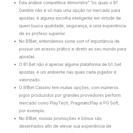
Esta análise competitiva demonstra” “os quais o B1
Gamble não é só mais uma opção no mercado para
apostas; é alguma escolha inteligente em virtude de
quem busca qualidade, segurança, e uma experiência
de ex profeso superior.
No B1Bet, entendemos some sort of importância de
possuir um acesso prático e direto ao seu mundo para
apostas.
O B1 Bet não é apenas alguma plataforma de b1. bet
apostas; é um ambiente nas quais cada jogador é
valorizado.
O B1Bet Cassino tem muitas opções, com inúmeros
jogos produzidos por grandes provedores perform
mercado como PlayTech, PragmaticPlay e PG Soft,
por exemplo.
No B1Bet, nossas promoções e bônus são
desenhados afin de elevar sua experiência de