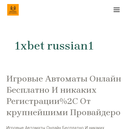
Skip
MAI
to
MEN
content
1xbet russian1
Игровые Автоматы Онлайн
Игровые
Автоматы
Бесплатно И никаких
Онлайн
Регистрации%2C От
Бесплатно
И
крупнейшими Провайдеро
никаких
Регистрации%2C
Игровые Автоматы Онлайн Бесплатно И никаких
От